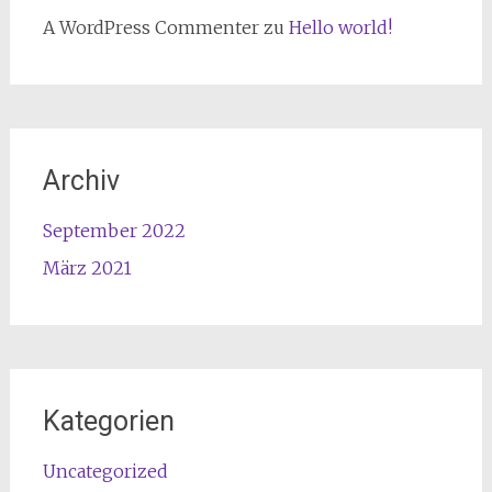
A WordPress Commenter
zu
Hello world!
Archiv
September 2022
März 2021
Kategorien
Uncategorized