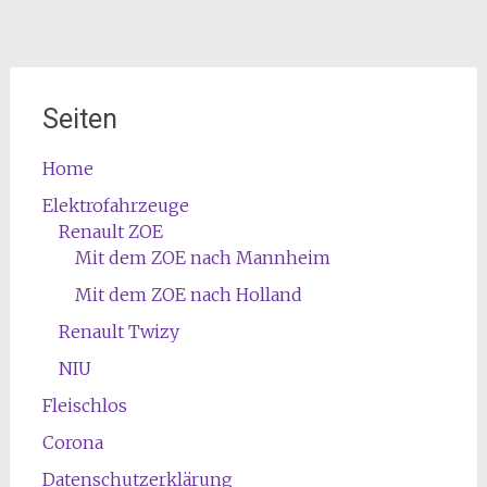
Seiten
Home
Elektrofahrzeuge
Renault ZOE
Mit dem ZOE nach Mannheim
Mit dem ZOE nach Holland
Renault Twizy
NIU
Fleischlos
Corona
Datenschutzerklärung