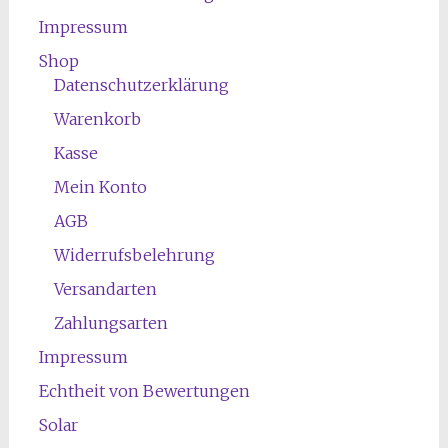
Impressum
Shop
Datenschutzerklärung
Warenkorb
Kasse
Mein Konto
AGB
Widerrufsbelehrung
Versandarten
Zahlungsarten
Impressum
Echtheit von Bewertungen
Solar