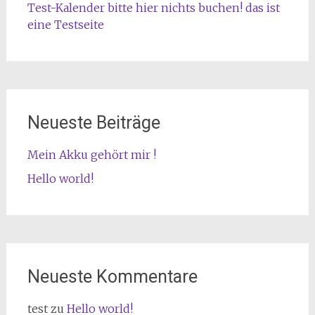
Test-Kalender bitte hier nichts buchen! das ist
eine Testseite
Neueste Beiträge
Mein Akku gehört mir !
Hello world!
Neueste Kommentare
test
zu
Hello world!