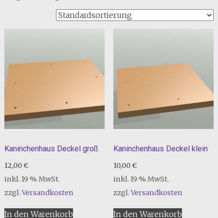
Kaninchenhaus Deckel groß
Kaninchenhaus Deckel klein
12,00
€
10,00
€
inkl. 19 % MwSt.
inkl. 19 % MwSt.
zzgl.
Versandkosten
zzgl.
Versandkosten
In den Warenkorb
In den Warenkorb