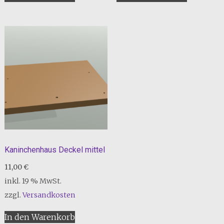
Kaninchenhaus Deckel mittel
11,00
€
inkl. 19 % MwSt.
zzgl.
Versandkosten
In den Warenkorb