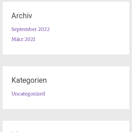
Archiv
September 2022
März 2021
Kategorien
Uncategorized