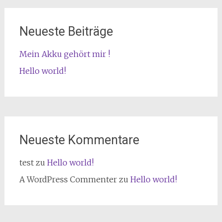
Neueste Beiträge
Mein Akku gehört mir !
Hello world!
Neueste Kommentare
test
zu
Hello world!
A WordPress Commenter
zu
Hello world!