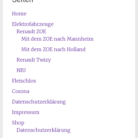
Home
Elektrofahrzeuge
Renault ZOE
Mit dem ZOE nach Mannheim
Mit dem ZOE nach Holland
Renault Twizy
NIU
Fleischlos
Corona
Datenschutzerklärung
Impressum
Shop
Datenschutzerklärung