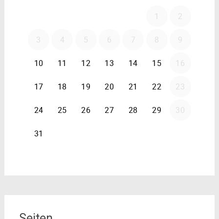
Seiten