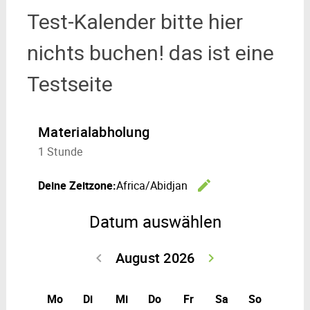
Test-Kalender bitte hier
nichts buchen! das ist eine
Testseite