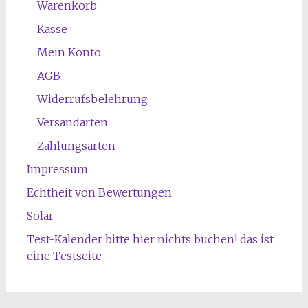
Warenkorb
Kasse
Mein Konto
AGB
Widerrufsbelehrung
Versandarten
Zahlungsarten
Impressum
Echtheit von Bewertungen
Solar
Test-Kalender bitte hier nichts buchen! das ist
eine Testseite