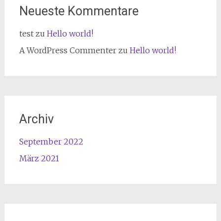
Neueste Kommentare
test
zu
Hello world!
A WordPress Commenter
zu
Hello world!
Archiv
September 2022
März 2021