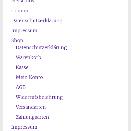
Fleischlos
Corona
Datenschutzerklärung
Impressum
Shop
Datenschutzerklärung
Warenkorb
Kasse
Mein Konto
AGB
Widerrufsbelehrung
Versandarten
Zahlungsarten
Impressum