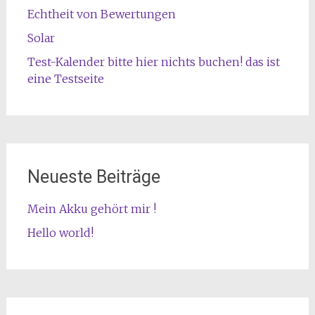
Echtheit von Bewertungen
Solar
Test-Kalender bitte hier nichts buchen! das ist
eine Testseite
Neueste Beiträge
Mein Akku gehört mir !
Hello world!