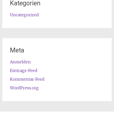
Kategorien
Uncategorized
Meta
Anmelden
Eintrags-Feed
Kommentar-Feed
WordPress.org