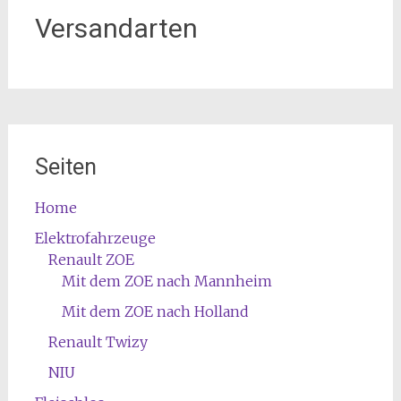
Versandarten
Seiten
Home
Elektrofahrzeuge
Renault ZOE
Mit dem ZOE nach Mannheim
Mit dem ZOE nach Holland
Renault Twizy
NIU