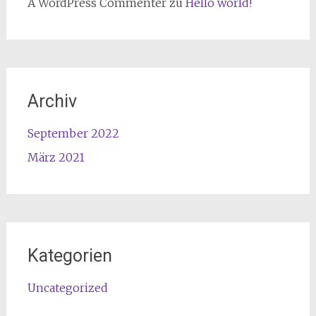
A WordPress Commenter
zu
Hello world!
Archiv
September 2022
März 2021
Kategorien
Uncategorized