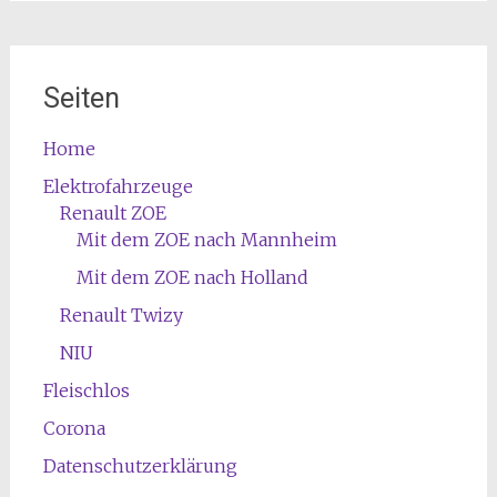
Seiten
Home
Elektrofahrzeuge
Renault ZOE
Mit dem ZOE nach Mannheim
Mit dem ZOE nach Holland
Renault Twizy
NIU
Fleischlos
Corona
Datenschutzerklärung