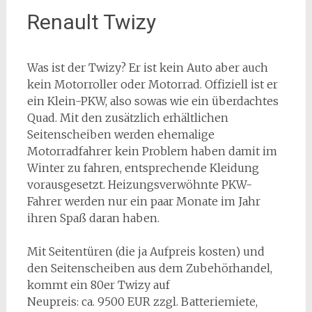
Renault Twizy
Was ist der Twizy? Er ist kein Auto aber auch
kein Motorroller oder Motorrad. Offiziell ist er
ein Klein-PKW, also sowas wie ein überdachtes
Quad. Mit den zusätzlich erhältlichen
Seitenscheiben werden ehemalige
Motorradfahrer kein Problem haben damit im
Winter zu fahren, entsprechende Kleidung
vorausgesetzt. Heizungsverwöhnte PKW-
Fahrer werden nur ein paar Monate im Jahr
ihren Spaß daran haben.
Mit Seitentüren (die ja Aufpreis kosten) und
den Seitenscheiben aus dem Zubehörhandel,
kommt ein 80er Twizy auf
Neupreis: ca. 9500 EUR zzgl. Batteriemiete,