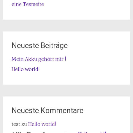
eine Testseite
Neueste Beiträge
Mein Akku gehört mir !
Hello world!
Neueste Kommentare
test
zu
Hello world!