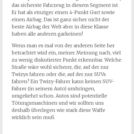
das sicherste Fahrzeug in diesem Segment ist.
Er hat als einziger einen 4-Punkt Gurt sowie
einen Airbag. Das ist ganz sicher nicht der
beste Airbag der Welt aber in diese Klasse
haben alle anderen garkeinen!
Wenn man es mal von der anderen Seite her
betrachtet wird ein, meiner Meinung nach, viel
zu wenig diskutierter Punkt erkennbar. Welche
Straße wäre wohl sicherer, die, auf der nur
Twizys fahren oder die, auf der nur SUVs
fahren? Ein Twizy-Fahrer kann keinen SUV-
Fahrer (in seinem Auto) umbringen,
umgekehrt schon. Autos sind potentielle
Tötungsmaschinen und wir sollten uns
deshalb überlegen wie stark diese Waffe
wirklich sein muß.