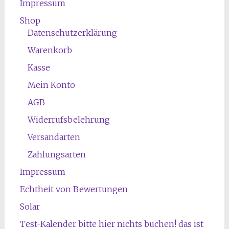
Impressum
Shop
Datenschutzerklärung
Warenkorb
Kasse
Mein Konto
AGB
Widerrufsbelehrung
Versandarten
Zahlungsarten
Impressum
Echtheit von Bewertungen
Solar
Test-Kalender bitte hier nichts buchen! das ist