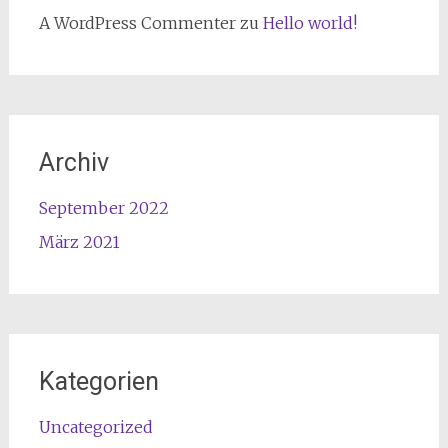
A WordPress Commenter
zu
Hello world!
Archiv
September 2022
März 2021
Kategorien
Uncategorized