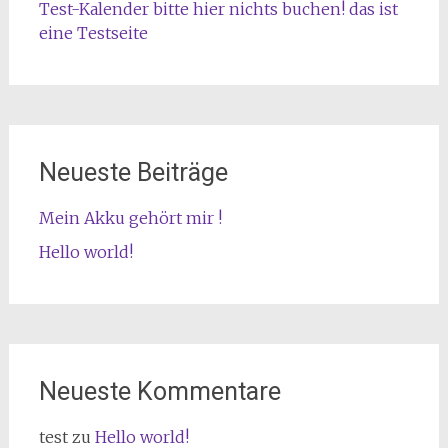
Test-Kalender bitte hier nichts buchen! das ist
eine Testseite
Neueste Beiträge
Mein Akku gehört mir !
Hello world!
Neueste Kommentare
test
zu
Hello world!