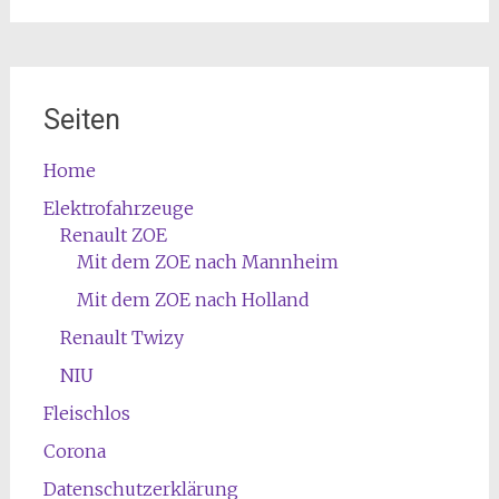
Seiten
Home
Elektrofahrzeuge
Renault ZOE
Mit dem ZOE nach Mannheim
Mit dem ZOE nach Holland
Renault Twizy
NIU
Fleischlos
Corona
Datenschutzerklärung