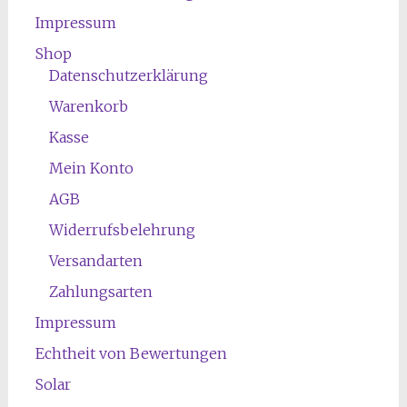
Impressum
Shop
Datenschutzerklärung
Warenkorb
Kasse
Mein Konto
AGB
Widerrufsbelehrung
Versandarten
Zahlungsarten
Impressum
Echtheit von Bewertungen
Solar