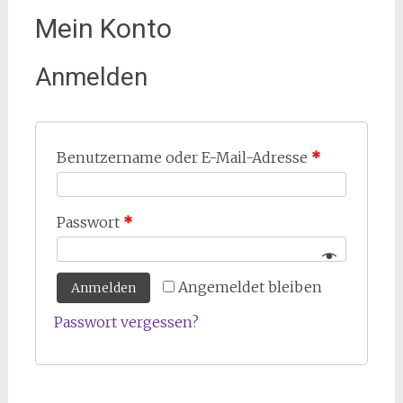
Mein Konto
Anmelden
Benutzername oder E-Mail-Adresse
*
Passwort
*
Angemeldet bleiben
Anmelden
Passwort vergessen?